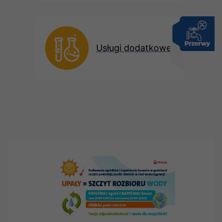
Usługi dodatkowe