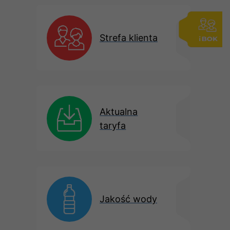
Strefa klienta
Aktualna
taryfa
Jakość wody