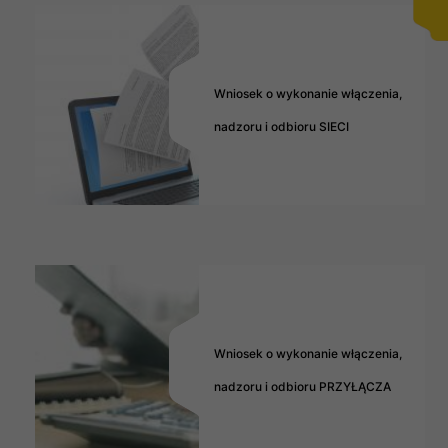
Wniosek o wykonanie włączenia,
nadzoru i odbioru SIECI
Wniosek o wykonanie włączenia,
nadzoru i odbioru PRZYŁĄCZA