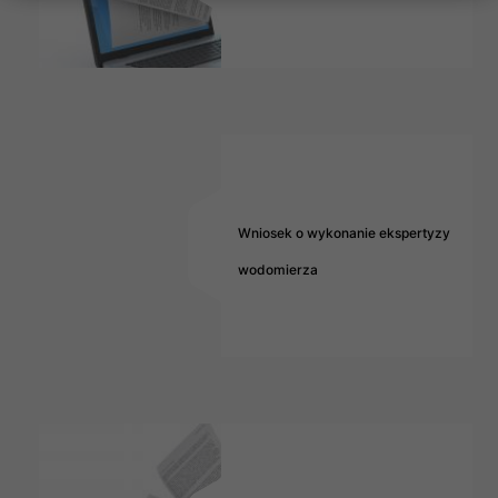
Wniosek o wykonanie ekspertyzy
wodomierza