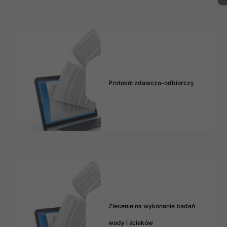
Protokół zdawczo-odbiorczy
Zlecenie na wykonanie badań
wody i ścieków