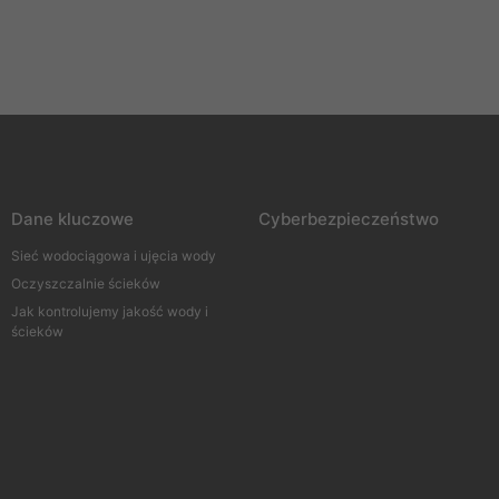
Dane kluczowe
Cyberbezpieczeństwo
Sieć wodociągowa i ujęcia wody
Oczyszczalnie ścieków
Jak kontrolujemy jakość wody i
ścieków