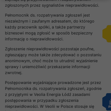
zgłoszonych przez sygnalistów nieprawidłowości.
Pełnomocnik ds. rozpatrywania zgłoszeń jest
niezależnym i zaufanym adresatem, do którego
każdy pracownik spółki, a także partnerzy
biznesowi mogą zgłosić w sposób bezpieczny
informację o nieprawidłowości.
Zgłoszenie nieprawidłowości pozostaje poufne,
zgłaszający może także zdecydować o pozostaniu
anonimowym, choć może to utrudnić wyjaśnienie
sprawy i uniemożliwić przekazanie informacji
zwrotnej.
Postępowanie wyjaśniające prowadzone jest przez
Pełnomocnika ds. rozpatrywania zgłoszeń, zgodnie
z przyjętymi w Veolia Energia Łódź
zasadami
postępowania w przypadku zgłoszenia
nieprawidłowości. W Veolii w Polsce stosuje się