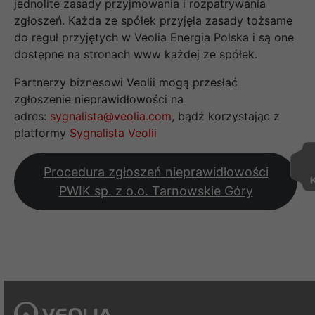
jednolite zasady przyjmowania i rozpatrywania
zgłoszeń. Każda ze spółek przyjęła zasady tożsame
do reguł przyjętych w Veolia Energia Polska i są one
dostępne na stronach www każdej ze spółek.
Partnerzy biznesowi Veolii mogą przesłać
zgłoszenie nieprawidłowości na
adres:
sygnalista@veolia.com
, bądź korzystając z
platformy
Sygnalista Veolii
Procedura zgłoszeń nieprawidłowości
PWIK sp. z o.o. Tarnowskie Góry