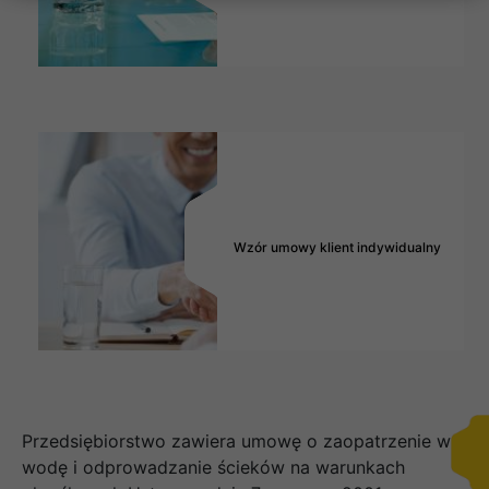
Wzór umowy klient indywidualny
Przedsiębiorstwo zawiera umowę o zaopatrzenie w
wodę i odprowadzanie ścieków na warunkach