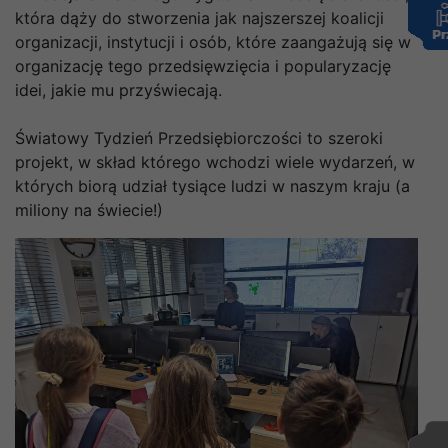
która dąży do stworzenia jak najszerszej koalicji
organizacji, instytucji i osób, które zaangażują się w
organizację tego przedsięwzięcia i popularyzację
idei, jakie mu przyświecają.
Światowy Tydzień Przedsiębiorczości to szeroki
projekt, w skład którego wchodzi wiele wydarzeń, w
których biorą udział tysiące ludzi w naszym kraju (a
miliony na świecie!)