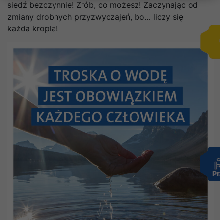
siedź bezczynnie! Zrób, co możesz! Zaczynając od
zmiany drobnych przyzwyczajeń, bo… liczy się
każda kropla!