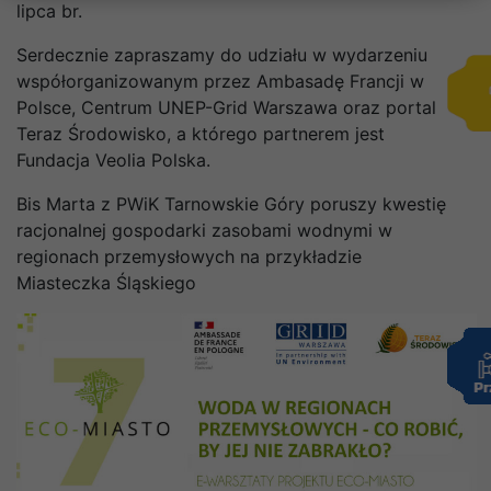
lipca br.
Serdecznie zapraszamy do udziału w wydarzeniu
współorganizowanym przez Ambasadę Francji w
Polsce, Centrum UNEP-Grid Warszawa oraz portal
Teraz Środowisko, a którego partnerem jest
Fundacja Veolia Polska.
Bis Marta z PWiK Tarnowskie Góry poruszy kwestię
racjonalnej gospodarki zasobami wodnymi w
regionach przemysłowych na przykładzie
Miasteczka Śląskiego