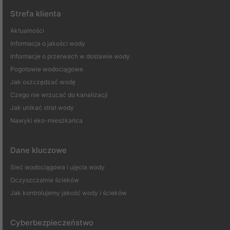
Strefa klienta
Aktualności
Informacja o jakości wody
Informacje o przerwach w dostawie wody
Pogotowie wodociągowe
Jak oszczędzać wodę
Czego nie wrzucać do kanalizacji
Jak unikać strat wody
Nawyki eko-mieszkańca
Dane kluczowe
Sieć wodociągowa i ujęcia wody
Oczyszczalnie ścieków
Jak kontrolujemy jakość wody i ścieków
Cyberbezpieczeństwo