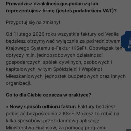
Prowadzisz działalność gospodarczą lub
reprezentujesz firmę (jesteś podatnikiem VAT)?
Przygotuj się na zmiany!
Od 1 lutego 2026 roku wszystkie faktury od Veolia
będziesz otrzymywać wyłącznie za pośrednictwem
Krajowego Systemu e-Faktur (KSeF). Obowiązek ten
dotyczy m.in. jednoosobowych działalności
gospodarczych, spółek cywilnych, osobowych i
kapitałowych, w tym Spółdzielni i Wspólnot
Mieszkaniowych, jednostek budżetowych oraz innych
organizacji.
Co to dla Ciebie oznacza w praktyce?
•
Nowy sposób odbioru faktur:
Faktury będziesz
pobierać bezpośrednio z KSeF. Możesz to robić na
kilka sposobów: przez darmową aplikację
Ministerstwa Finansów, za pomocą programu