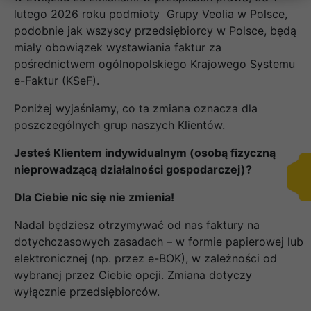
lutego 2026 roku podmioty Grupy Veolia w Polsce,
podobnie jak wszyscy przedsiębiorcy w Polsce, będą
miały obowiązek wystawiania faktur za
pośrednictwem ogólnopolskiego Krajowego Systemu
e-Faktur (KSeF).
Poniżej wyjaśniamy, co ta zmiana oznacza dla
poszczególnych grup naszych Klientów.
Jesteś Klientem indywidualnym (osobą fizyczną
nieprowadzącą działalności gospodarczej)?
Dla Ciebie nic się nie zmienia!
Nadal będziesz otrzymywać od nas faktury na
dotychczasowych zasadach – w formie papierowej lub
elektronicznej (np. przez e-BOK), w zależności od
wybranej przez Ciebie opcji. Zmiana dotyczy
wyłącznie przedsiębiorców.