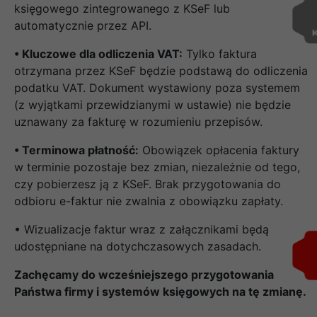
księgowego zintegrowanego z KSeF lub
automatycznie przez API.
• Kluczowe dla odliczenia VAT:
Tylko faktura
otrzymana przez KSeF będzie podstawą do odliczenia
podatku VAT. Dokument wystawiony poza systemem
(z wyjątkami przewidzianymi w ustawie) nie będzie
uznawany za fakturę w rozumieniu przepisów.
• Terminowa płatność:
Obowiązek opłacenia faktury
w terminie pozostaje bez zmian, niezależnie od tego,
czy pobierzesz ją z KSeF. Brak przygotowania do
odbioru e-faktur nie zwalnia z obowiązku zapłaty.
• Wizualizacje faktur wraz z załącznikami będą
udostępniane na dotychczasowych zasadach.
Zachęcamy do wcześniejszego przygotowania
Państwa firmy i systemów księgowych na tę zmianę.