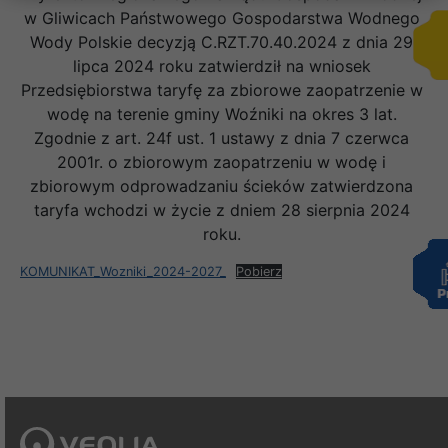
w Gliwicach Państwowego Gospodarstwa Wodnego
Wody Polskie decyzją C.RZT.70.40.2024 z dnia 29
lipca 2024 roku zatwierdził na wniosek
Przedsiębiorstwa taryfę za zbiorowe zaopatrzenie w
wodę na terenie gminy Woźniki na okres 3 lat.
Zgodnie z art. 24f ust. 1 ustawy z dnia 7 czerwca
2001r. o zbiorowym zaopatrzeniu w wodę i
zbiorowym odprowadzaniu ścieków zatwierdzona
taryfa wchodzi w życie z dniem 28 sierpnia 2024
roku.
KOMUNIKAT_Wozniki_2024-2027_
Pobierz