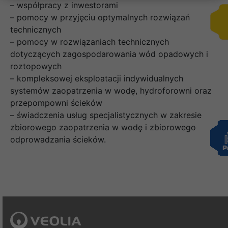
– współpracy z inwestorami
– pomocy w przyjęciu optymalnych rozwiązań
technicznych
– pomocy w rozwiązaniach technicznych
dotyczących zagospodarowania wód opadowych i
roztopowych
– kompleksowej eksploatacji indywidualnych
systemów zaopatrzenia w wodę, hydroforowni oraz
przepompowni ścieków
– świadczenia usług specjalistycznych w zakresie
zbiorowego zaopatrzenia w wodę i zbiorowego
odprowadzania ścieków.