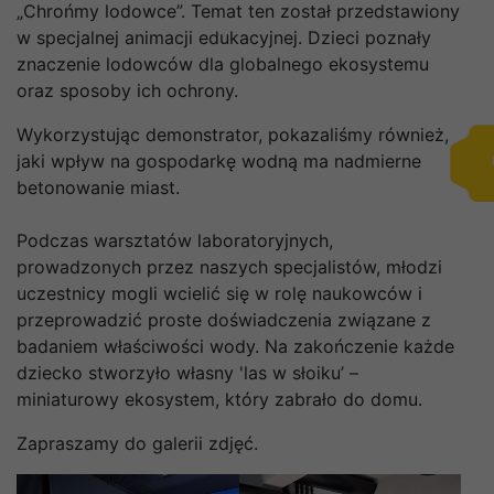
„Chrońmy lodowce”. Temat ten został przedstawiony
w specjalnej animacji edukacyjnej. Dzieci poznały
znaczenie lodowców dla globalnego ekosystemu
oraz sposoby ich ochrony.
Wykorzystując demonstrator, pokazaliśmy również,
jaki wpływ na gospodarkę wodną ma nadmierne
betonowanie miast.
Podczas warsztatów laboratoryjnych,
prowadzonych przez naszych specjalistów, młodzi
uczestnicy mogli wcielić się w rolę naukowców i
przeprowadzić proste doświadczenia związane z
badaniem właściwości wody. Na zakończenie każde
dziecko stworzyło własny 'las w słoiku’ –
miniaturowy ekosystem, który zabrało do domu.
Zapraszamy do galerii zdjęć.